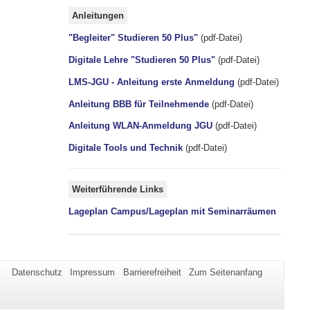
Anleitungen
"Begleiter" Studieren 50 Plus"
(pdf-Datei)
Digitale Lehre "Studieren 50 Plus"
(pdf-Datei)
LMS-JGU - Anleitung erste Anmeldung
(pdf-Datei)
Anleitung BBB für Teilnehmende
(pdf-Datei)
Anleitung WLAN-Anmeldung JGU
(pdf-Datei)
Digitale Tools und Technik
(pdf-Datei)
Weiterführende Links
Lageplan Campus/Lageplan mit Seminarräumen
Datenschutz
Impressum
Barrierefreiheit
Zum Seitenanfang